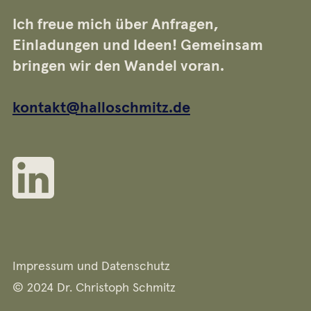
Ich freue mich über Anfragen,
Einladungen und Ideen! Gemeinsam
bringen wir den Wandel voran.
kontakt@halloschmitz.de
Impressum und Datenschutz
© 2024 Dr. Christoph Schmitz