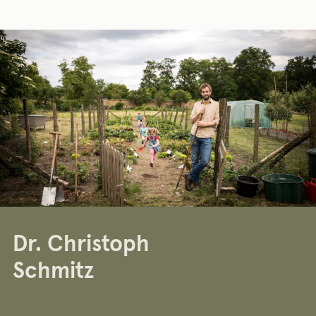
Dr. Christoph
Schmitz