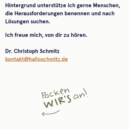
Hintergrund unterstütze ich gerne Menschen,
die Herausforderungen benennen und nach
Lösungen suchen.
Ich freue mich, von dir zu hören.
Dr. Christoph Schmitz
kontakt@halloschmitz.de