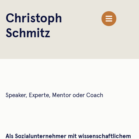
Christoph
Schmitz
Speaker, Experte, Mentor oder Coach
Als Sozialunternehmer mit wissenschaftlichem